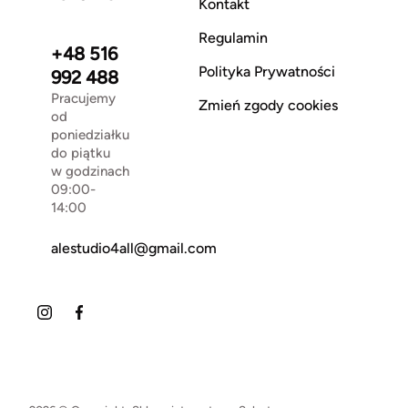
Kontakt
Regulamin
+48 516
Polityka Prywatności
992 488
Pracujemy
Zmień zgody cookies
od
poniedziałku
do piątku
w godzinach
09:00-
14:00
alestudio4all@gmail.com