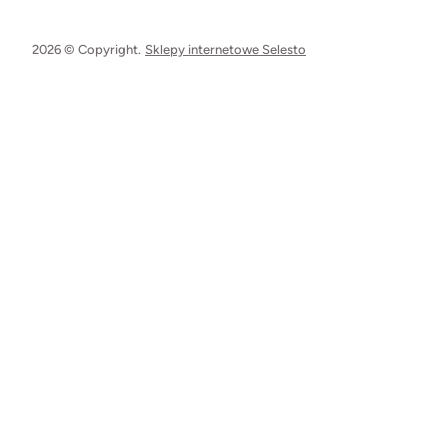
2026 © Copyright.
Sklepy internetowe Selesto