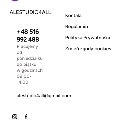
ALESTUDIO4ALL
Kontakt
Regulamin
+48 516
Polityka Prywatności
992 488
Pracujemy
Zmień zgody cookies
od
poniedziałku
do piątku
w godzinach
09:00-
14:00
alestudio4all@gmail.com