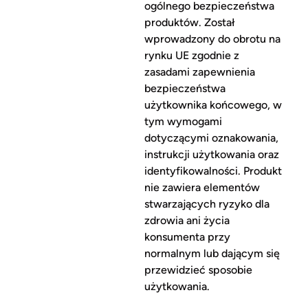
ogólnego bezpieczeństwa
produktów. Został
wprowadzony do obrotu na
rynku UE zgodnie z
zasadami zapewnienia
bezpieczeństwa
użytkownika końcowego, w
tym wymogami
dotyczącymi oznakowania,
instrukcji użytkowania oraz
identyfikowalności. Produkt
nie zawiera elementów
stwarzających ryzyko dla
zdrowia ani życia
konsumenta przy
normalnym lub dającym się
przewidzieć sposobie
użytkowania.