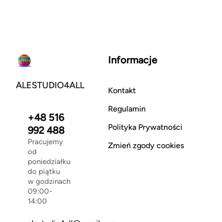
Informacje
ALESTUDIO4ALL
Kontakt
Regulamin
+48 516
Polityka Prywatności
992 488
Pracujemy
Zmień zgody cookies
od
poniedziałku
do piątku
w godzinach
09:00-
14:00