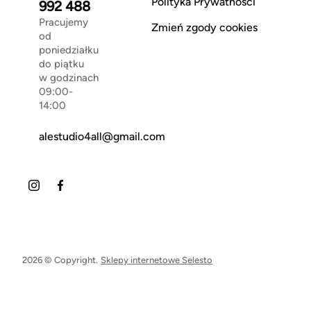
Polityka Prywatności
992 488
Pracujemy
Zmień zgody cookies
od
poniedziałku
do piątku
w godzinach
09:00-
14:00
alestudio4all@gmail.com
2026 © Copyright.
Sklepy internetowe Selesto