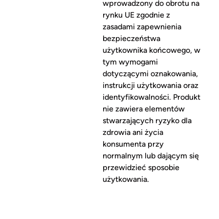
wprowadzony do obrotu na
rynku UE zgodnie z
zasadami zapewnienia
bezpieczeństwa
użytkownika końcowego, w
tym wymogami
dotyczącymi oznakowania,
instrukcji użytkowania oraz
identyfikowalności. Produkt
nie zawiera elementów
stwarzających ryzyko dla
zdrowia ani życia
konsumenta przy
normalnym lub dającym się
przewidzieć sposobie
użytkowania.