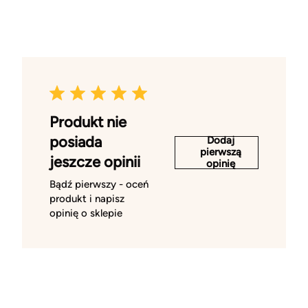
Produkt nie
posiada
Dodaj
pierwszą
jeszcze opinii
opinię
Bądź pierwszy - oceń
produkt i napisz
opinię o sklepie