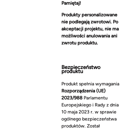
Pamiętaj!
Produkty personalizowane
nie podlegają zwrotowi. Po
akceptacji projektu, nie ma
możliwości anulowania ani
zwrotu produktu.
Bezpieczeństwo
produktu
Produkt spełnia wymagania
Rozporządzenia (UE)
2023/988
Parlamentu
Europejskiego i Rady z dnia
10 maja 2023 r. w sprawie
ogólnego bezpieczeństwa
produktów. Został