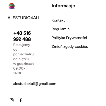
Informacje
ALESTUDIO4ALL
Kontakt
Regulamin
+48 516
Polityka Prywatności
992 488
Pracujemy
Zmień zgody cookies
od
poniedziałku
do piątku
w godzinach
09:00-
14:00
alestudio4all@gmail.com