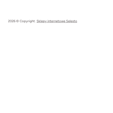
2026 © Copyright.
Sklepy internetowe Selesto