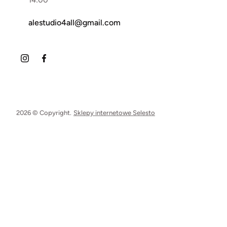
14:00
alestudio4all@gmail.com
2026 © Copyright.
Sklepy internetowe Selesto