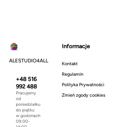
Informacje
ALESTUDIO4ALL
Kontakt
Regulamin
+48 516
Polityka Prywatności
992 488
Pracujemy
Zmień zgody cookies
od
poniedziałku
do piątku
w godzinach
09:00-