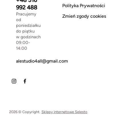
Polityka Prywatności
992 488
Pracujemy
Zmień zgody cookies
od
poniedziałku
do piątku
w godzinach
09:00-
14:00
alestudio4all@gmail.com
2026 © Copyright.
Sklepy internetowe Selesto