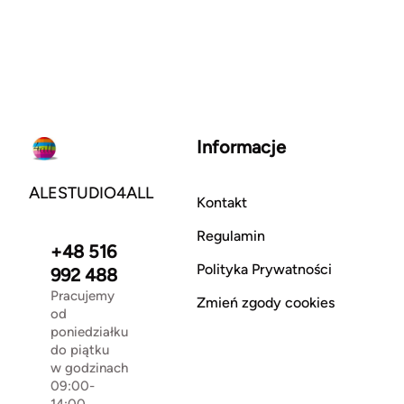
Informacje
ALESTUDIO4ALL
Kontakt
Regulamin
+48 516
Polityka Prywatności
992 488
Pracujemy
Zmień zgody cookies
od
poniedziałku
do piątku
w godzinach
09:00-