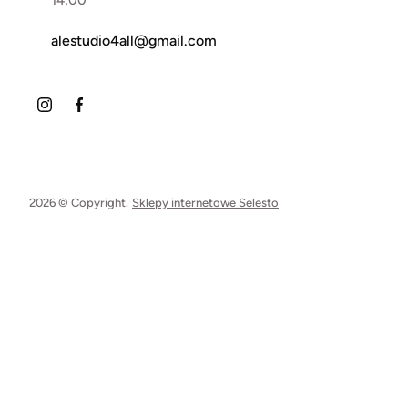
14:00
alestudio4all@gmail.com
2026 © Copyright.
Sklepy internetowe Selesto