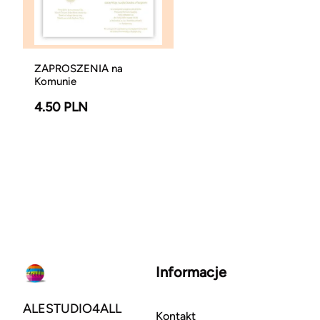
ZAPROSZENIA na
Komunie
4.50 PLN
Informacje
ALESTUDIO4ALL
Kontakt